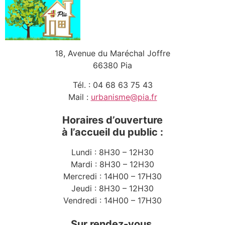
18, Avenue du Maréchal Joffre
66380 Pia
Tél. : 04 68 63 75 43
Mail :
urbanisme@pia.fr
Horaires d’ouverture
à l’accueil du public :
Lundi : 8H30 – 12H30
Mardi : 8H30 – 12H30
Mercredi : 14H00 – 17H30
Jeudi : 8H30 – 12H30
Vendredi : 14H00 – 17H30
Sur rendez-vous,