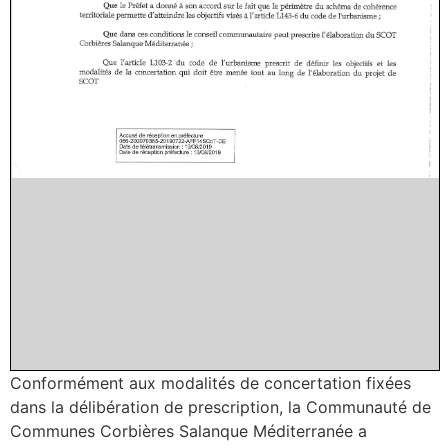
Conformément aux modalités de concertation fixées
dans la délibération de prescription, la Communauté de
Communes Corbières Salanque Méditerranée a