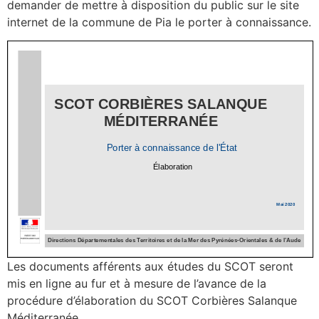
demander de mettre à disposition du public sur le site
internet de la commune de Pia le porter à connaissance.
Les documents afférents aux études du SCOT seront
mis en ligne au fur et à mesure de l’avance de la
procédure d’élaboration du SCOT Corbières Salanque
Méditerranée.