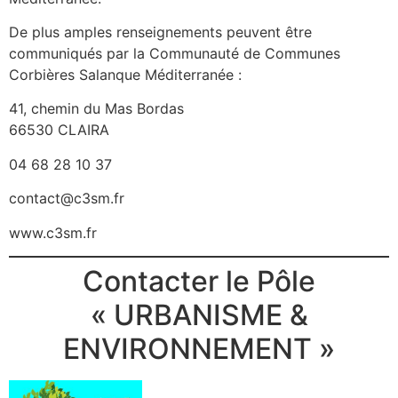
De plus amples renseignements peuvent être
communiqués par la Communauté de Communes
Corbières Salanque Méditerranée :
41, chemin du Mas Bordas
66530 CLAIRA
04 68 28 10 37
contact@c3sm.fr
www.c3sm.fr
Contacter le Pôle
« URBANISME &
ENVIRONNEMENT »